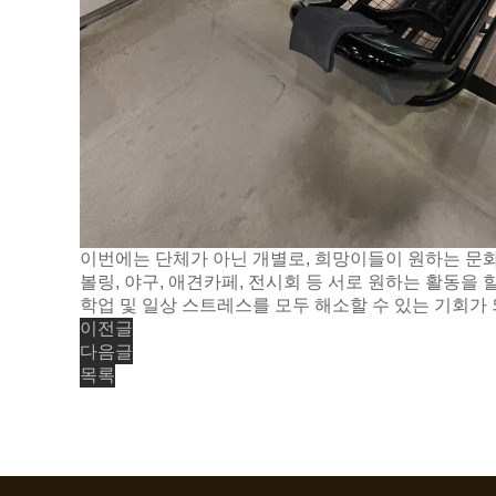
이번에는 단체가 아닌 개별로, 희망이들이 원하는 문
볼링, 야구, 애견카페, 전시회 등 서로 원하는 활동을
학업 및 일상 스트레스를 모두 해소할 수 있는 기회가
이전글
다음글
목록