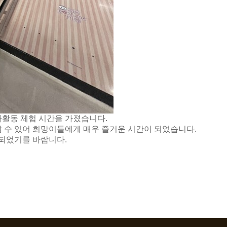
화활동 체험 시간을 가졌습니다.
 할 수 있어 희망이들에게 매우 즐거운 시간이 되었습니다.
 되었기를 바랍니다.