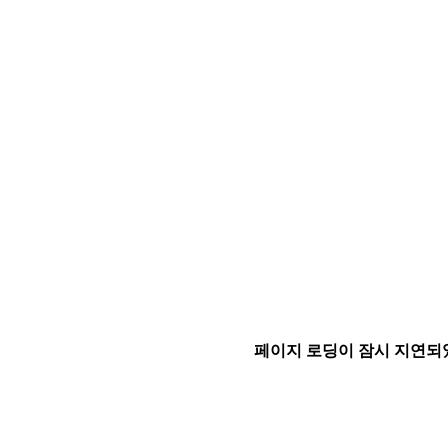
페이지 로딩이 잠시 지연되었