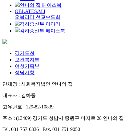
안나의 집 페이스북
OBLATES.M.I
오블라티 선교수도회
김하종신부 이야기
김하종신부 페이스북
경기도청
보건복지부
여성가족부
성남시청
단체명 : 사회복지법인 안나의 집
대표자 : 김하종
고유번호 : 129-82-10839
주소 : (13409) 경기도 성남시 중원구 마지로 28 안나의 집
Tel. 031-757-6336 Fax. 031-751-9050