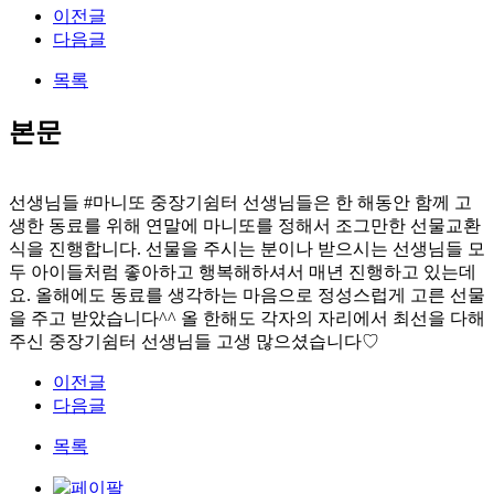
이전글
다음글
목록
본문
선생님들 #마니또 중장기쉼터 선생님들은 한 해동안 함께 고
생한 동료를 위해 연말에 마니또를 정해서 조그만한 선물교환
식을 진행합니다. 선물을 주시는 분이나 받으시는 선생님들 모
두 아이들처럼 좋아하고 행복해하셔서 매년 진행하고 있는데
요. 올해에도 동료를 생각하는 마음으로 정성스럽게 고른 선물
을 주고 받았습니다^^ 올 한해도 각자의 자리에서 최선을 다해
주신 중장기쉼터 선생님들 고생 많으셨습니다♡
이전글
다음글
목록
페이팔