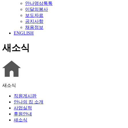
안나영상톡톡
이달의봉사
보도자료
공지사항
채용정보
ENGLISH
새소식
새소식
직원게시판
안나의 집 소개
사업실적
후원안내
새소식