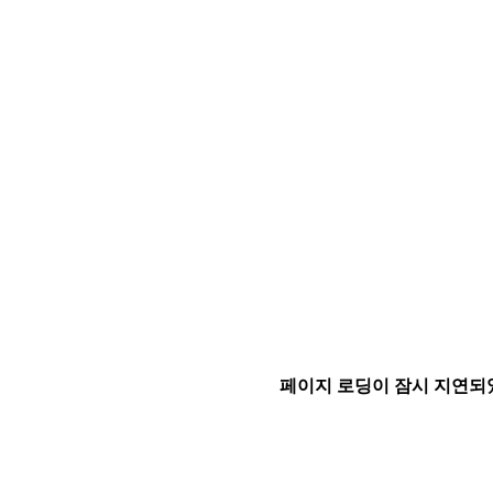
페이지 로딩이 잠시 지연되었