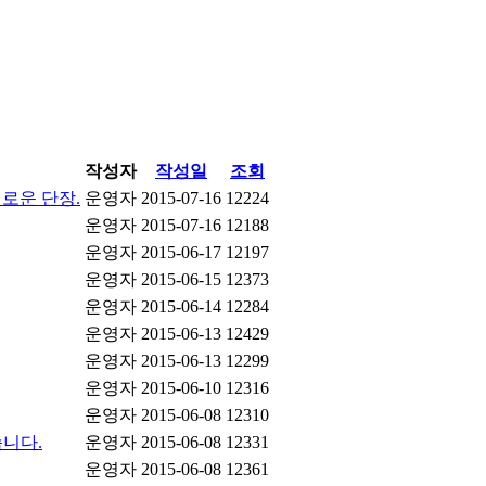
작성자
작성일
조회
새로운 단장.
운영자
2015-07-16
12224
운영자
2015-07-16
12188
운영자
2015-06-17
12197
운영자
2015-06-15
12373
운영자
2015-06-14
12284
운영자
2015-06-13
12429
운영자
2015-06-13
12299
운영자
2015-06-10
12316
운영자
2015-06-08
12310
니다.
운영자
2015-06-08
12331
운영자
2015-06-08
12361