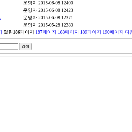
운영자
2015-06-08
12400
운영자
2015-06-08
12423
.
운영자
2015-06-08
12371
운영자
2015-05-28
12383
지
열린
186
페이지
187
페이지
188
페이지
189
페이지
190
페이지
다