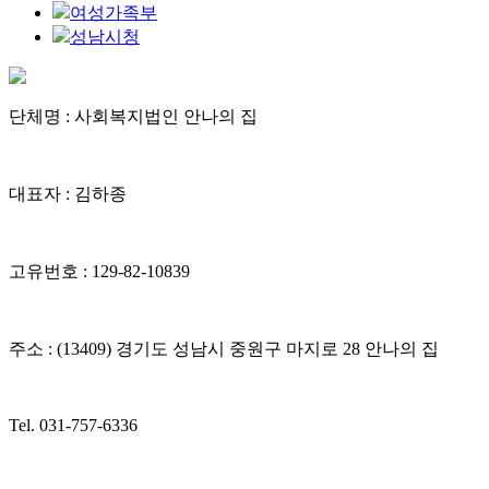
여성가족부
성남시청
단체명 : 사회복지법인 안나의 집
대표자 : 김하종
고유번호 : 129-82-10839
주소 : (13409) 경기도 성남시 중원구 마지로 28 안나의 집
Tel. 031-757-6336