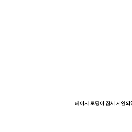
페이지 로딩이 잠시 지연되었