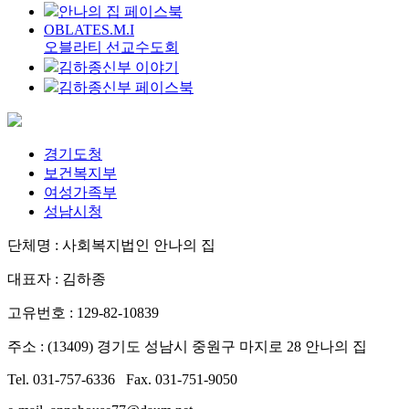
안나의 집 페이스북
OBLATES.M.I
오블라티 선교수도회
김하종신부 이야기
김하종신부 페이스북
경기도청
보건복지부
여성가족부
성남시청
단체명 : 사회복지법인 안나의 집
대표자 : 김하종
고유번호 : 129-82-10839
주소 : (13409) 경기도 성남시 중원구 마지로 28 안나의 집
Tel. 031-757-6336 Fax. 031-751-9050