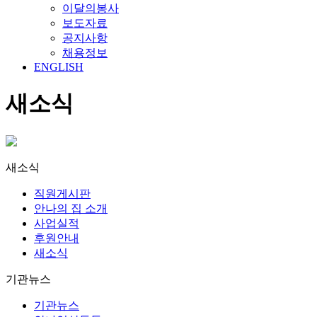
이달의봉사
보도자료
공지사항
채용정보
ENGLISH
새소식
새소식
직원게시판
안나의 집 소개
사업실적
후원안내
새소식
기관뉴스
기관뉴스