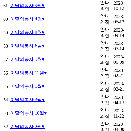
안나
2023-
이달의봉사 9월♥
61
10-12
의집
안나
2023-
이달의봉사 4월♥
60
05-12
의집
안나
2023-
이달의봉사 8월♥
59
09-14
의집
안나
2023-
이달의봉사 6월♥
58
07-14
의집
안나
2023-
이달의봉사 5월♥
57
06-09
의집
안나
2023-
이달의봉사 12월♥
56
02-21
의집
안나
2023-
이달의봉사 1월♥
55
02-21
의집
안나
2023-
이달의봉사 3월♥
54
04-13
의집
안나
2023-
이달의봉사 10월♥
53
11-22
의집
안나
2023-
이달의봉사 2월♥
52
03-09
의집