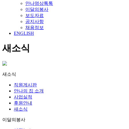
안나영상톡톡
이달의봉사
보도자료
공지사항
채용정보
ENGLISH
새소식
새소식
직원게시판
안나의 집 소개
사업실적
후원안내
새소식
이달의봉사