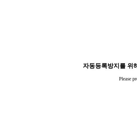
자동등록방지를 위해
Please p