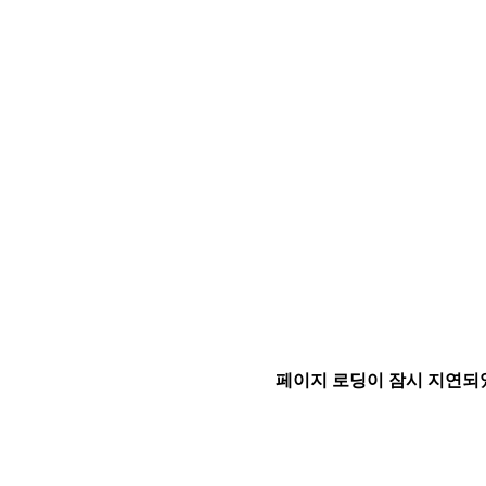
페이지 로딩이 잠시 지연되었