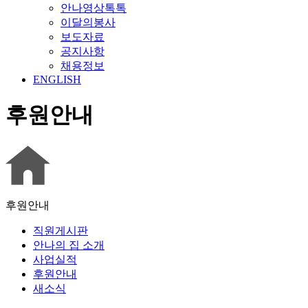
안나영상톡톡
이달의봉사
보도자료
공지사항
채용정보
ENGLISH
후원안내
후원안내
직원게시판
안나의 집 소개
사업실적
후원안내
새소식